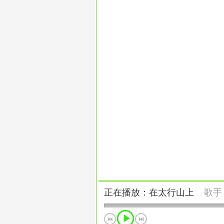
正在播放：在太行山上
歌手