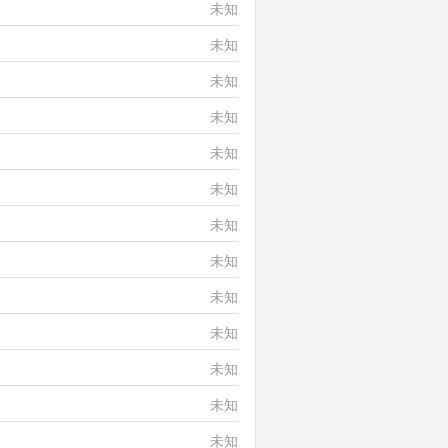
未知
未知
未知
未知
未知
未知
未知
未知
未知
未知
未知
未知
未知