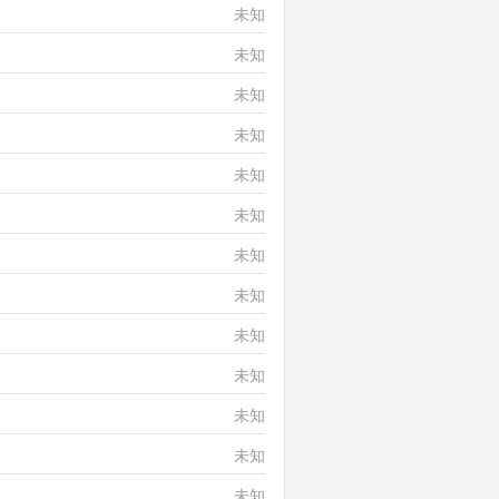
未知
未知
未知
未知
未知
未知
未知
未知
未知
未知
未知
未知
未知