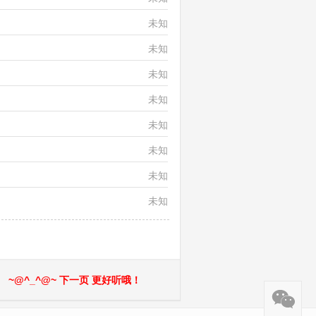
未知
未知
未知
未知
未知
未知
未知
未知
~@^_^@~ 下一页 更好听哦！