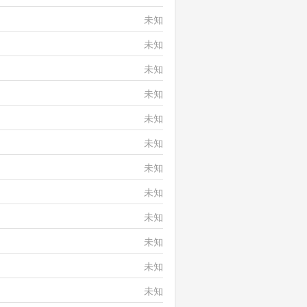
未知
未知
未知
未知
未知
未知
未知
未知
未知
未知
未知
未知