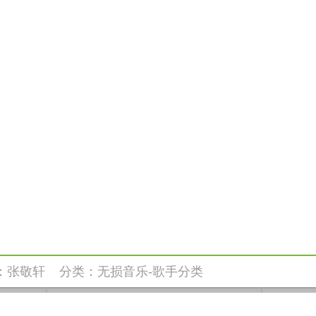
：
张敬轩
分类：
无损音乐-歌手分类