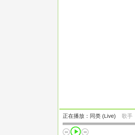
正在播放：同类 (Live)
歌手